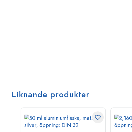
Liknande produkter