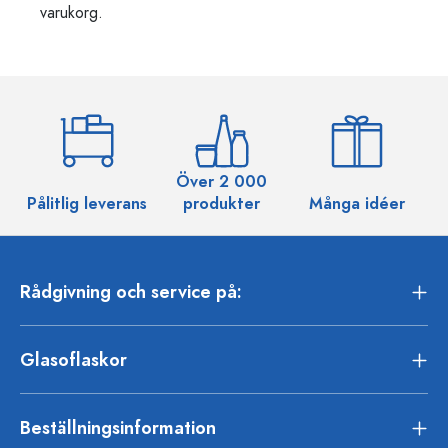
varukorg.
Över 2 000
Pålitlig leverans
produkter
Många idéer
Rådgivning och service på:
Glasoflaskor
Beställningsinformation