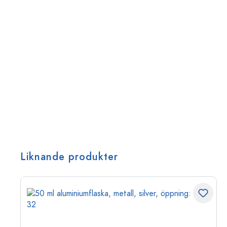
Liknande produkter