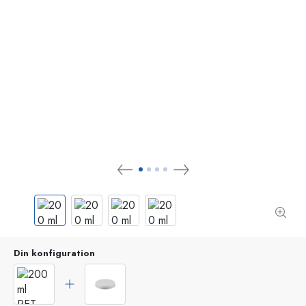
Din konfiguration