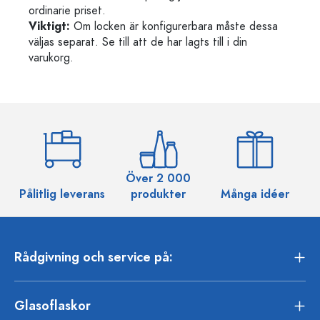
ordinarie priset.
Viktigt:
Om locken är konfigurerbara måste dessa
väljas separat. Se till att de har lagts till i din
varukorg.
Över 2 000
Pålitlig leverans
produkter
Många idéer
Rådgivning och service på:
Glasoflaskor