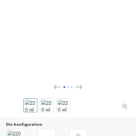
Din konfiguration