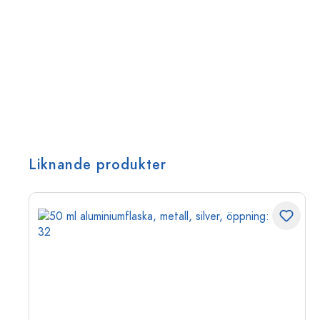
Liknande produkter