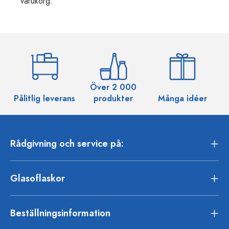
varukorg.
Över 2 000
Pålitlig leverans
produkter
Många idéer
Rådgivning och service på:
Glasoflaskor
Beställningsinformation