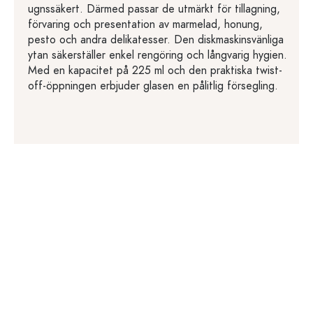
ugnssäkert. Därmed passar de utmärkt för tillagning,
förvaring och presentation av marmelad, honung,
pesto och andra delikatesser. Den diskmaskinsvänliga
ytan säkerställer enkel rengöring och långvarig hygien.
Med en kapacitet på 225 ml och den praktiska twist-
off-öppningen erbjuder glasen en pålitlig försegling.