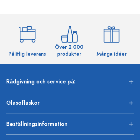
Över 2 000
Pålitlig leverans
produkter
Många idéer
Rådgivning och service på:
Glasoflaskor
Beställningsinformation