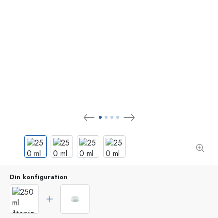
Din konfiguration