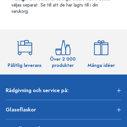
väljas separat. Se till att de har lagts till i din
varukorg.
Över 2 000
Pålitlig leverans
produkter
Många idéer
Rådgivning och service på:
Glasoflaskor