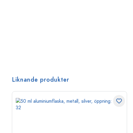
Liknande produkter