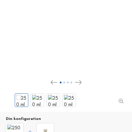
Din konfiguration