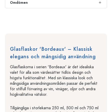
Omdömen
Glasflaskor 'Bordeaux' – Klassisk
elegans och mångsidig användning
Glasflaskorna i serien 'Bordeaux' är det idealiska
valet för alla som värdesätter tidlös design och
högsta funktionalitet. Med sin klassiska look och
mångsidiga användningsområden passar de perfekt
för stilfull förvaring av vin, vinäger, oljor och andra
högkvalitativa vätskor.
Tillgängliga i storlekarna 250 ml, 500 ml och 750 ml