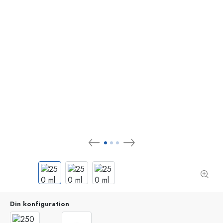
Din konfiguration