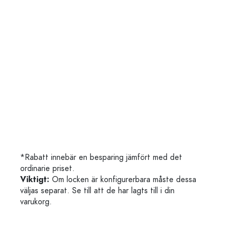
*Rabatt innebär en besparing jämfört med det
ordinarie priset.
Viktigt:
Om locken är konfigurerbara måste dessa
väljas separat. Se till att de har lagts till i din
varukorg.