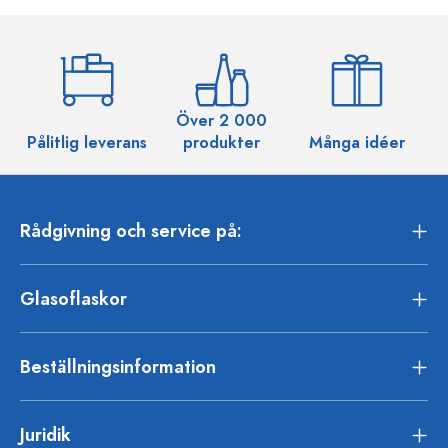
Över 2 000
Pålitlig leverans
produkter
Många idéer
Rådgivning och service på:
Glasoflaskor
Beställningsinformation
Juridik