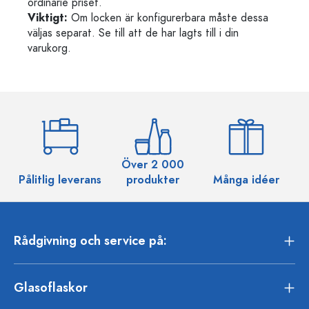
ordinarie priset.
Viktigt:
Om locken är konfigurerbara måste dessa
väljas separat. Se till att de har lagts till i din
varukorg.
Över 2 000
Pålitlig leverans
produkter
Många idéer
Rådgivning och service på:
Glasoflaskor