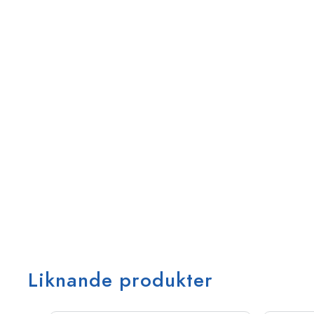
Liknande produkter