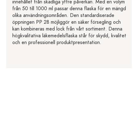
innehållet från skadliga yttre påverkan. Med en volym
från 50 till 1000 ml passar denna flaska för en mängd
olika användningsområden. Den standardiserade
öppningen PP 28 möjliggör en säker försegling och
kan kombineras med lock från vårt sortiment. Denna
högkvalitativa läkemedelsflaska står för skydd, kvalitet
och en professionell produktpresentation.