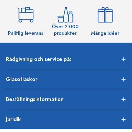
Över 2 000
Pålitlig leverans
produkter
Många idéer
Rådgivning och service på:
Glasoflaskor
Beställningsinformation
Juridik