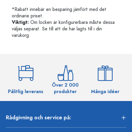
*Rabatt innebär en besparing jämfört med det
ordinarie priset.
Viktigt:
Om locken är konfigurerbara måste dessa
väljas separat. Se till att de har lagts till i din
varukorg.
Över 2 000
Pålitlig leverans
produkter
Många idéer
Rådgivning och service på: