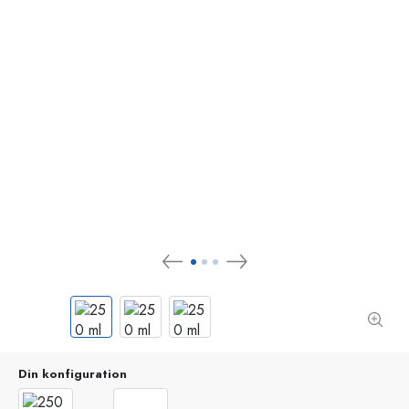
Din konfiguration