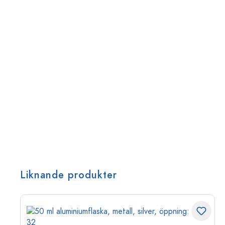
Liknande produkter