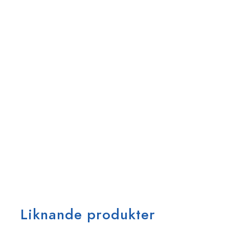
Liknande produkter