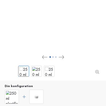
Din konfiguration