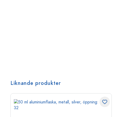
Liknande produkter