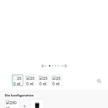
Din konfiguration