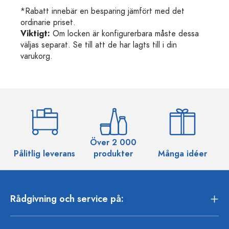
*Rabatt innebär en besparing jämfört med det
ordinarie priset.
Viktigt:
Om locken är konfigurerbara måste dessa
väljas separat. Se till att de har lagts till i din
varukorg.
Över 2 000
Pålitlig leverans
produkter
Många idéer
Rådgivning och service på: