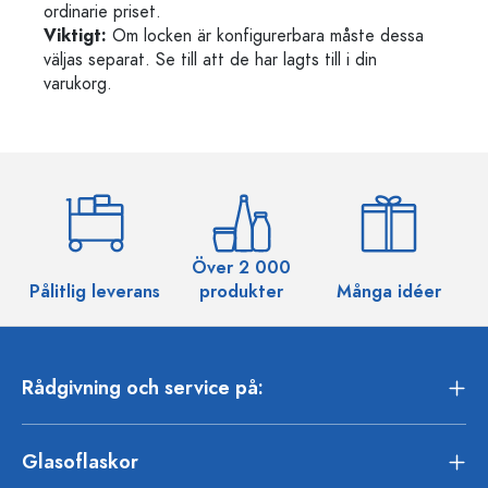
ordinarie priset.
Viktigt:
Om locken är konfigurerbara måste dessa
väljas separat. Se till att de har lagts till i din
varukorg.
Över 2 000
Pålitlig leverans
produkter
Många idéer
Rådgivning och service på:
Glasoflaskor