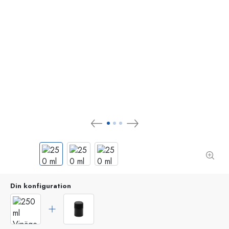
Din konfiguration