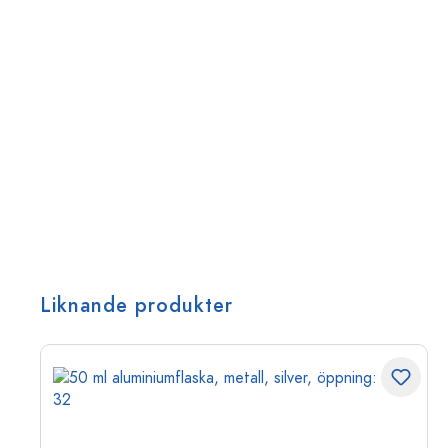
Liknande produkter