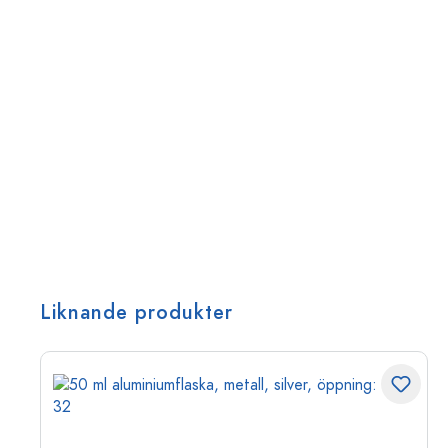
Liknande produkter