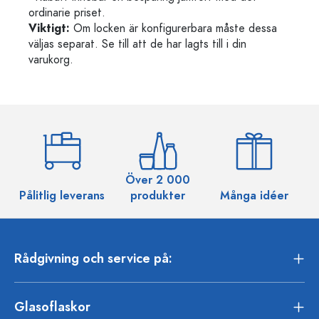
ordinarie priset.
Viktigt:
Om locken är konfigurerbara måste dessa
väljas separat. Se till att de har lagts till i din
varukorg.
Över 2 000
Pålitlig leverans
produkter
Många idéer
Rådgivning och service på:
Glasoflaskor