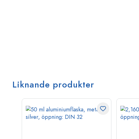
Liknande produkter