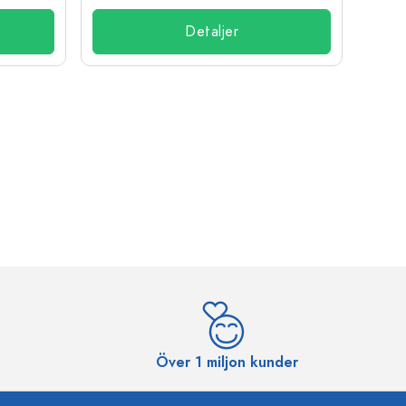
Detaljer
Över 1 miljon kunder