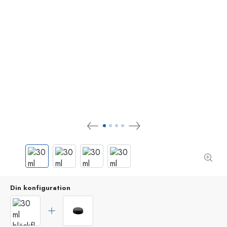
Din konfiguration