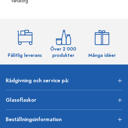
varukorg.
Över 2 000
Pålitlig leverans
produkter
Många idéer
Rådgivning och service på:
Glasoflaskor
Beställningsinformation