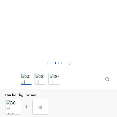
Din konfiguration