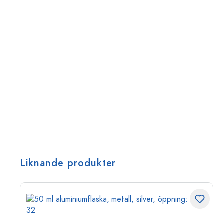
Liknande produkter