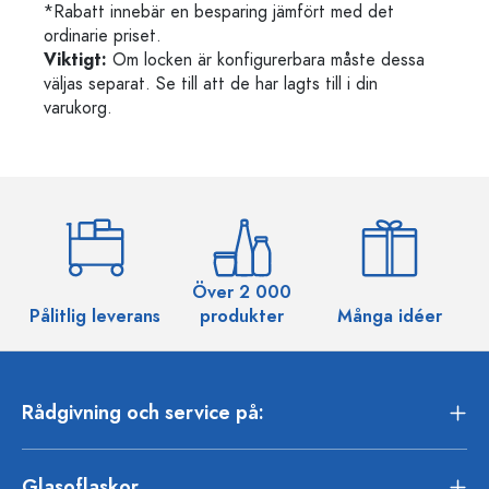
*Rabatt innebär en besparing jämfört med det
ordinarie priset.
Viktigt:
Om locken är konfigurerbara måste dessa
väljas separat. Se till att de har lagts till i din
varukorg.
Över 2 000
Pålitlig leverans
produkter
Många idéer
Rådgivning och service på:
Glasoflaskor