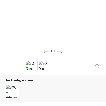
Din konfiguration