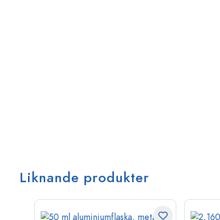
Liknande produkter