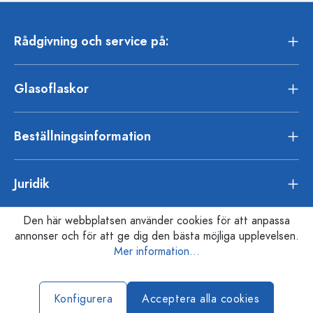
Rådgivning och service på:
Glasoflaskor
Beställningsinformation
Juridik
Den här webbplatsen använder cookies för att anpassa
annonser och för att ge dig den bästa möjliga upplevelsen.
Mer information...
Konfigurera
Acceptera alla cookies