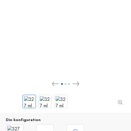
Din konfiguration