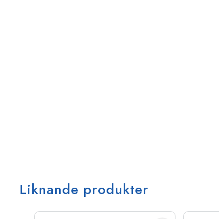
Liknande produkter