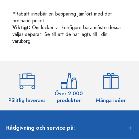
*Rabatt innebär en besparing jämfört med det
ordinarie priset.
Viktigt:
Om locken är konfigurerbara måste dessa
väljas separat. Se till att de har lagts till i din
varukorg.
Över 2 000
Pålitlig leverans
produkter
Många idéer
Rådgivning och service på: