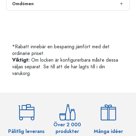
Omdömen
*Rabatt innebär en besparing jämfört med det
ordinarie priset.
Viktigt:
Om locken är konfigurerbara måste dessa
väljas separat. Se till att de har lagts till i din
varukorg.
Över 2 000
Pålitlig leverans
produkter
Många idéer