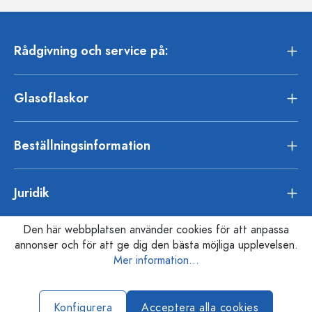
Rådgivning och service på:
Glasoflaskor
Beställningsinformation
Juridik
Den här webbplatsen använder cookies för att anpassa
annonser och för att ge dig den bästa möjliga upplevelsen.
Mer information...
Konfigurera
Acceptera alla cookies