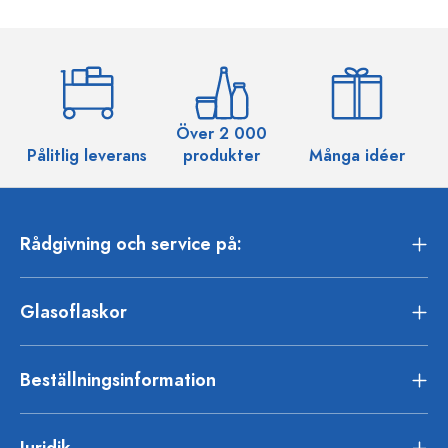
Över 2 000
Pålitlig leverans
produkter
Många idéer
Rådgivning och service på:
Glasoflaskor
Beställningsinformation
Juridik