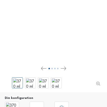
Din konfiguration