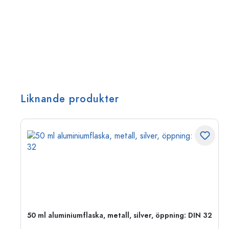
Liknande produkter
50 ml aluminiumflaska, metall, silver, öppning: DIN 32