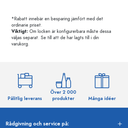
*Rabatt innebär en besparing jämfört med det
ordinarie priset.
Viktigt:
Om locken är konfigurerbara måste dessa
väljas separat. Se till att de har lagts till i din
varukorg.
Över 2 000
Pålitlig leverans
produkter
Många idéer
Rådgivning och service på: