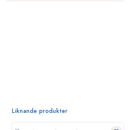
Liknande produkter