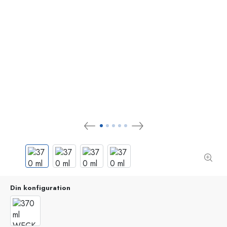
Din konfiguration