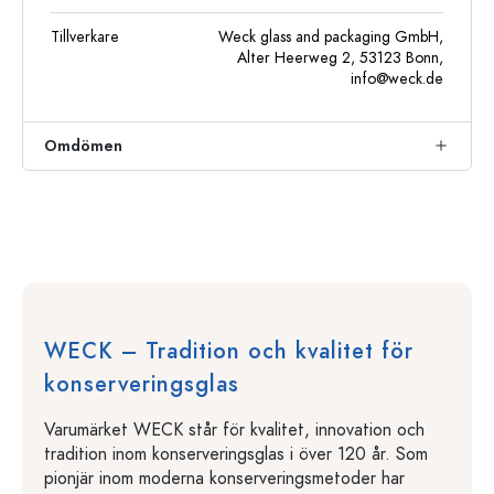
Tillverkare
Weck glass and packaging GmbH,
Alter Heerweg 2, 53123 Bonn,
info@weck.de
Omdömen
WECK – Tradition och kvalitet för
konserveringsglas
Varumärket WECK står för kvalitet, innovation och
tradition inom konserveringsglas i över 120 år. Som
pionjär inom moderna konserveringsmetoder har