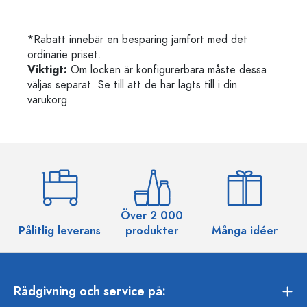
*Rabatt innebär en besparing jämfört med det
ordinarie priset.
Viktigt:
Om locken är konfigurerbara måste dessa
väljas separat. Se till att de har lagts till i din
varukorg.
Över 2 000
Pålitlig leverans
produkter
Många idéer
Rådgivning och service på: