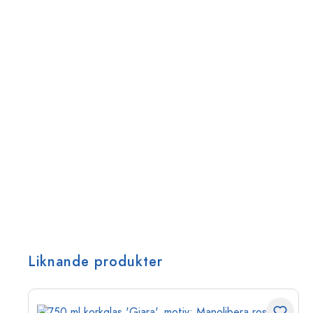
Liknande produkter