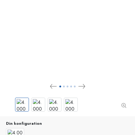
Din konfiguration