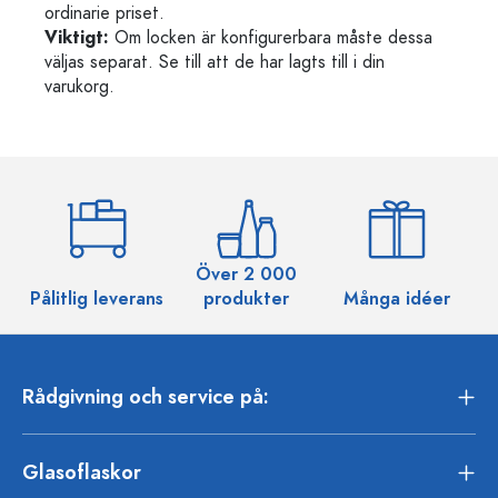
ordinarie priset.
Viktigt:
Om locken är konfigurerbara måste dessa
väljas separat. Se till att de har lagts till i din
varukorg.
Över 2 000
Pålitlig leverans
produkter
Många idéer
Rådgivning och service på:
Glasoflaskor