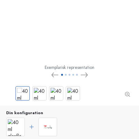
Exemplarisk representation
Din konfiguration