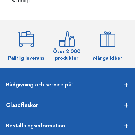
varukorg.
Över 2 000
Pålitlig leverans
produkter
Många idéer
Rådgivning och service på:
Glasoflaskor
Beställningsinformation