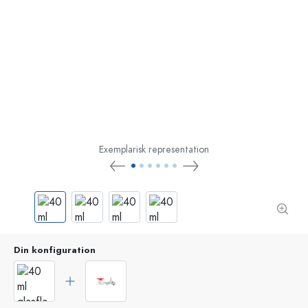
Exemplarisk representation
Din konfiguration