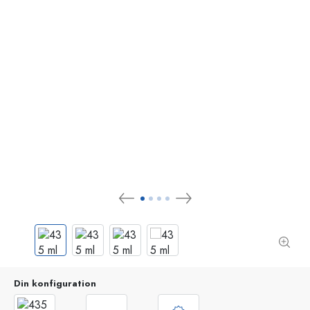
Din konfiguration