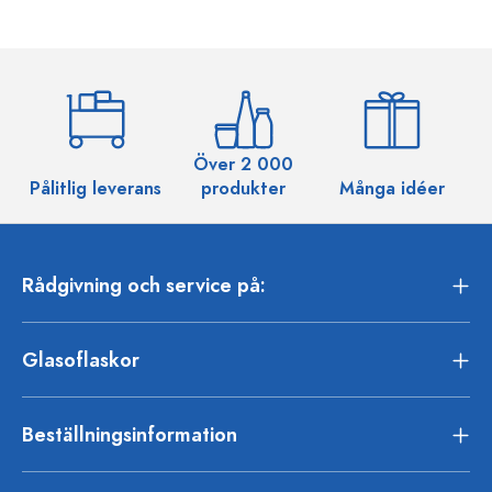
Över 2 000
Pålitlig leverans
produkter
Många idéer
Rådgivning och service på:
Glasoflaskor
Beställningsinformation