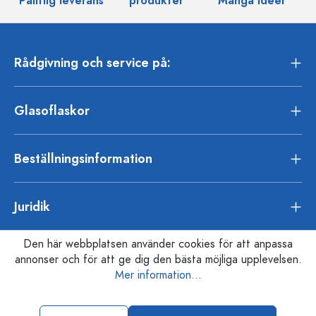
Pålitlig leverans
produkter
Många idéer
Rådgivning och service på:
Glasoflaskor
Beställningsinformation
Juridik
Den här webbplatsen använder cookies för att anpassa
annonser och för att ge dig den bästa möjliga upplevelsen.
Mer information...