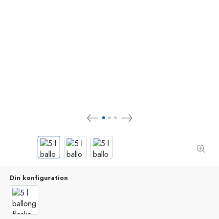
Din konfiguration