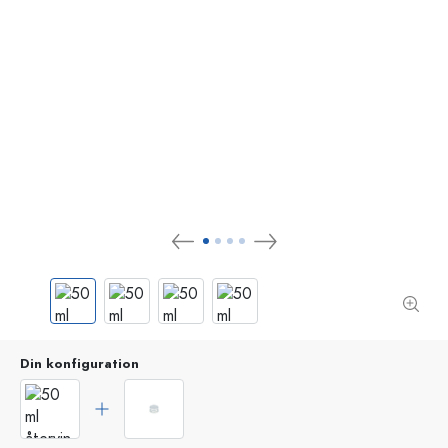
Din konfiguration