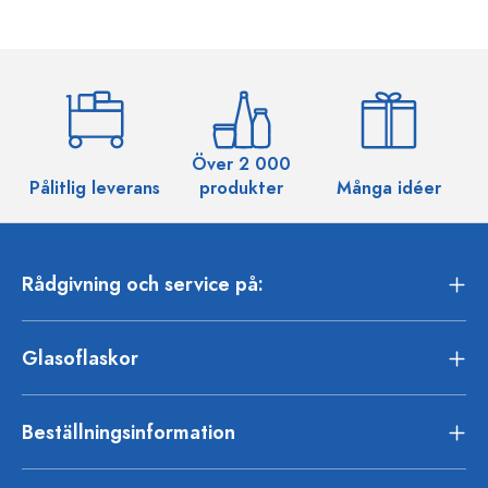
Över 2 000
Pålitlig leverans
produkter
Många idéer
Rådgivning och service på:
Glasoflaskor
Beställningsinformation