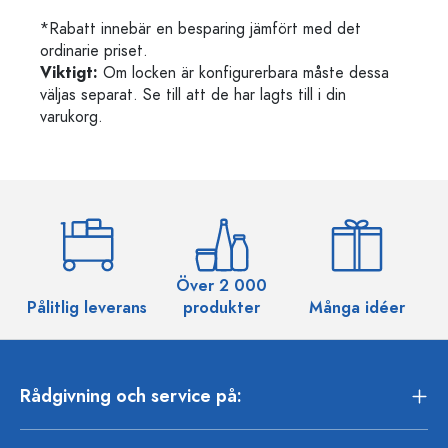
*Rabatt innebär en besparing jämfört med det
ordinarie priset.
Viktigt:
Om locken är konfigurerbara måste dessa
väljas separat. Se till att de har lagts till i din
varukorg.
Över 2 000
Pålitlig leverans
produkter
Många idéer
Rådgivning och service på: