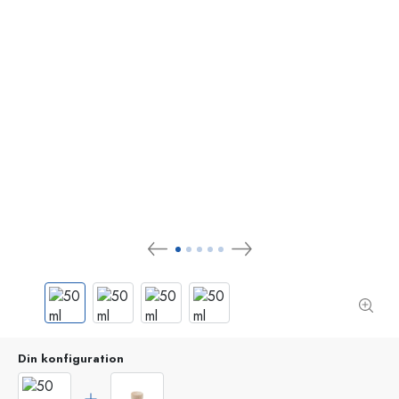
Din konfiguration