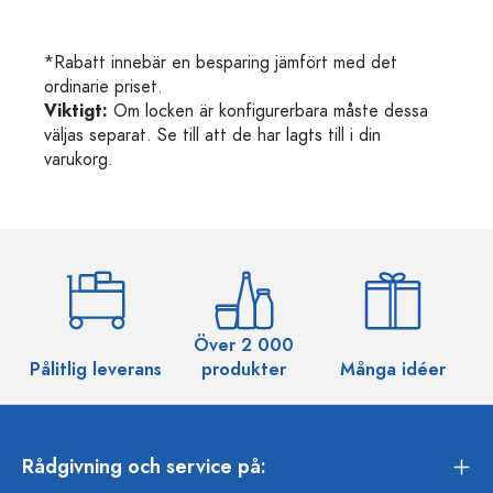
*Rabatt innebär en besparing jämfört med det
ordinarie priset.
Viktigt:
Om locken är konfigurerbara måste dessa
väljas separat. Se till att de har lagts till i din
varukorg.
Över 2 000
Pålitlig leverans
produkter
Många idéer
Rådgivning och service på: