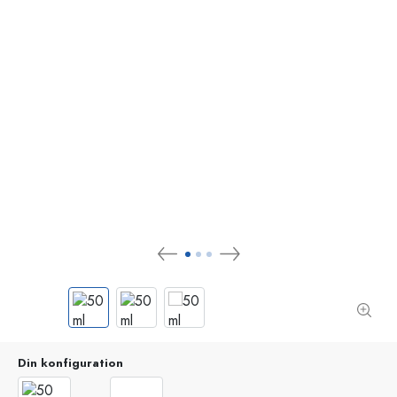
Din konfiguration