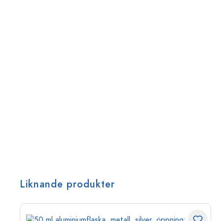
Liknande produkter