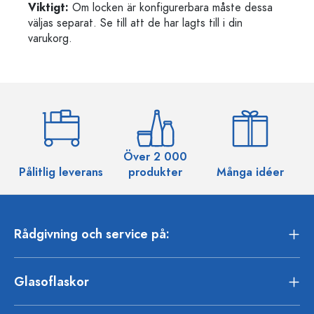
Viktigt:
Om locken är konfigurerbara måste dessa
väljas separat. Se till att de har lagts till i din
varukorg.
Över 2 000
Pålitlig leverans
produkter
Många idéer
Rådgivning och service på:
Glasoflaskor