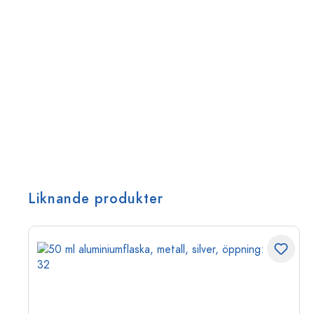
Liknande produkter