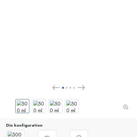
Din konfiguration