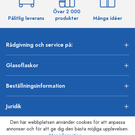
Över 2 000
Pålitlig leverans
produkter
Många idéer
Rådgivning och service på:
Glasoflaskor
Beställningsinformation
Juridik
Den här webbplatsen använder cookies för att anpassa
annonser och för att ge dig den bästa möjliga upplevelsen.