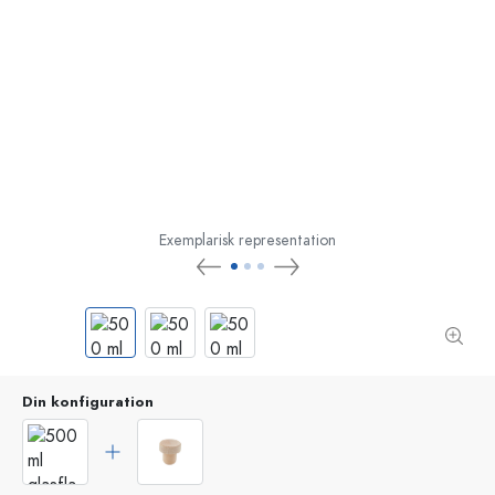
Exemplarisk representation
Din konfiguration