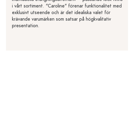
i vårt sortiment. "Caroline" förenar funktionalitet med
exklusivt utseende och är det idealiska valet för
krävande varumärken som satsar på högkvalitativ
presentation.