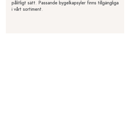
pålitligt sätt. Passande bygelkapsyler finns tillgängliga
i vårt sortiment.