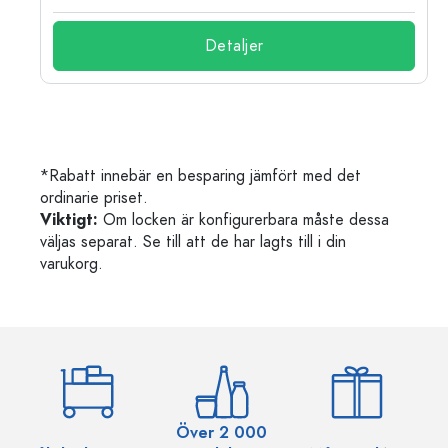
Detaljer
*Rabatt innebär en besparing jämfört med det
ordinarie priset.
Viktigt:
Om locken är konfigurerbara måste dessa
väljas separat. Se till att de har lagts till i din
varukorg.
Över 2 000