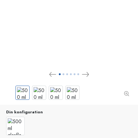
Din konfiguration