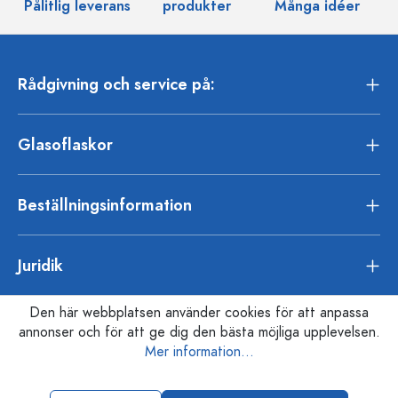
Pålitlig leverans
produkter
Många idéer
Rådgivning och service på:
Glasoflaskor
Beställningsinformation
Juridik
Den här webbplatsen använder cookies för att anpassa
annonser och för att ge dig den bästa möjliga upplevelsen.
Mer information...