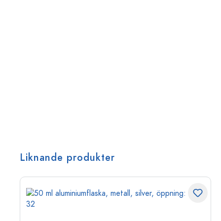
Liknande produkter