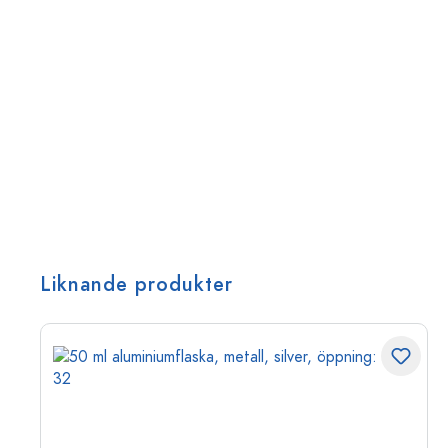
Liknande produkter