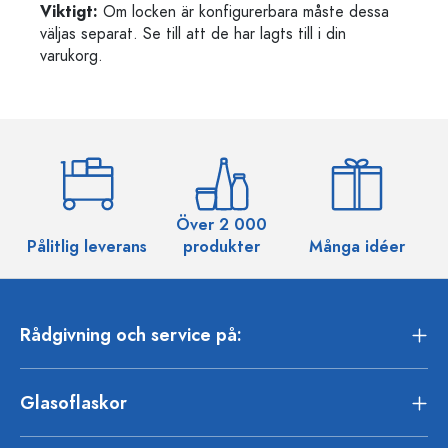
Viktigt:
Om locken är konfigurerbara måste dessa
väljas separat. Se till att de har lagts till i din
varukorg.
Över 2 000
Pålitlig leverans
produkter
Många idéer
Rådgivning och service på:
Glasoflaskor