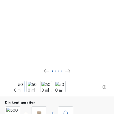
Din konfiguration