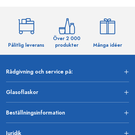
Över 2 000
Pålitlig leverans
produkter
Många idéer
Rådgivning och service på:
Glasoflaskor
Beställningsinformation
Juridik