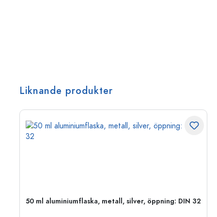
Liknande produkter
50 ml aluminiumflaska, metall, silver, öppning: DIN 32