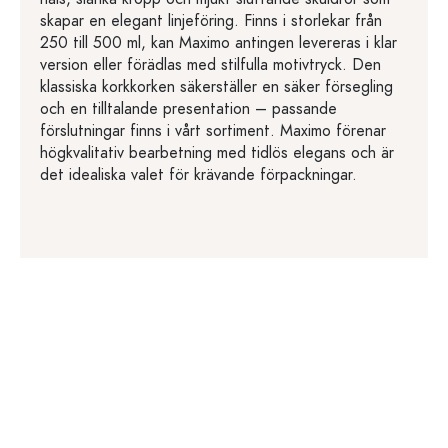
skapar en elegant linjeföring. Finns i storlekar från
250 till 500 ml, kan Maximo antingen levereras i klar
version eller förädlas med stilfulla motivtryck. Den
klassiska korkkorken säkerställer en säker försegling
och en tilltalande presentation – passande
förslutningar finns i vårt sortiment. Maximo förenar
högkvalitativ bearbetning med tidlös elegans och är
det idealiska valet för krävande förpackningar.