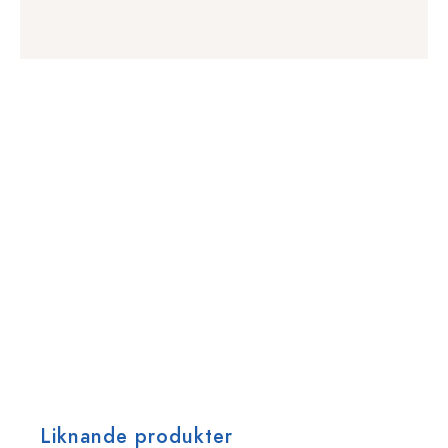
Liknande produkter