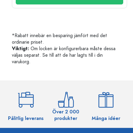
*Rabatt innebär en besparing jämfört med det
ordinarie priset.
Viktigt:
Om locken är konfigurerbara måste dessa
väljas separat. Se till att de har lagts till i din
varukorg.
Över 2 000
Pålitlig leverans
produkter
Många idéer