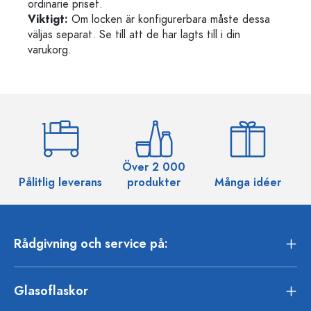
ordinarie priset.
Viktigt:
Om locken är konfigurerbara måste dessa
väljas separat. Se till att de har lagts till i din
varukorg.
Över 2 000
Pålitlig leverans
produkter
Många idéer
Rådgivning och service på:
Glasoflaskor