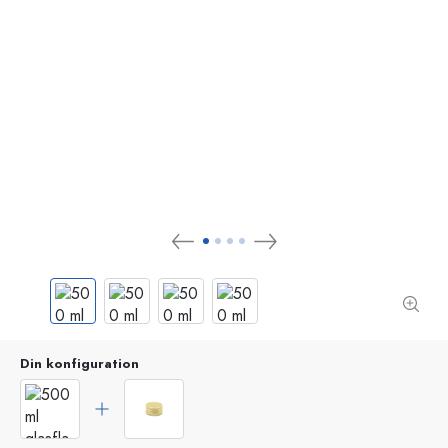
Din konfiguration