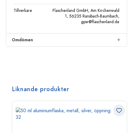
Tillverkare
Flaschenland GmbH, Am Kirchenwald
1, 56235 Ransbach-Baumbach,
gpsr@flaschenland.de
Omdömen
Liknande produkter