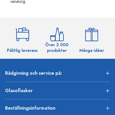
varukorg.
Över 2 000
Pålitlig leverans
produkter
Många idéer
Rådgivning och service på:
Glasoflaskor
Beställningsinformation