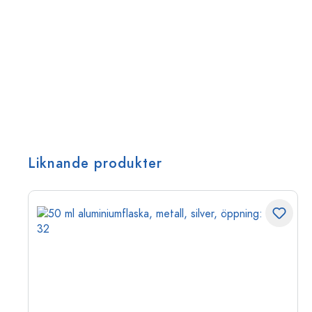
Liknande produkter