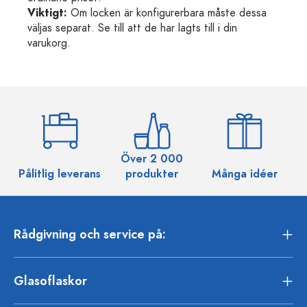
Viktigt:
Om locken är konfigurerbara måste dessa
väljas separat. Se till att de har lagts till i din
varukorg.
Över 2 000
Pålitlig leverans
produkter
Många idéer
Rådgivning och service på:
Glasoflaskor