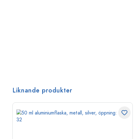
Liknande produkter