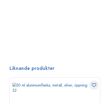
Liknande produkter