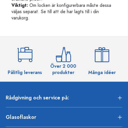
Viktigt:
Om locken är konfigurerbara måste dessa
väljas separat. Se till att de har lagts till i din
varukorg.
Över 2 000
Pålitlig leverans
produkter
Många idéer
Rådgivning och service på:
Glasoflaskor