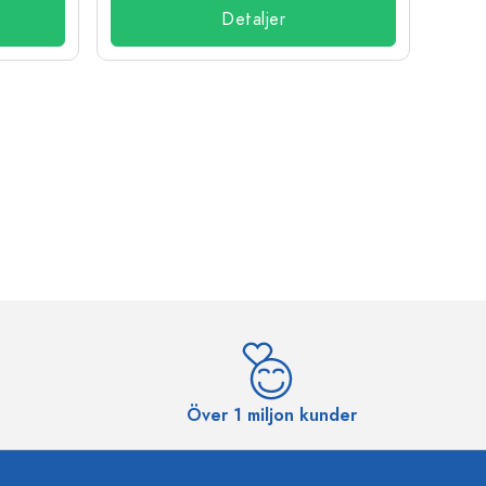
Detaljer
Över 1 miljon kunder