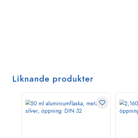
Liknande produkter