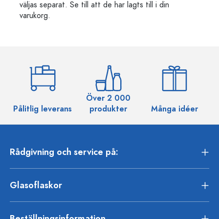
väljas separat. Se till att de har lagts till i din
varukorg.
Över 2 000
Pålitlig leverans
produkter
Många idéer
Rådgivning och service på:
Glasoflaskor
Beställningsinformation